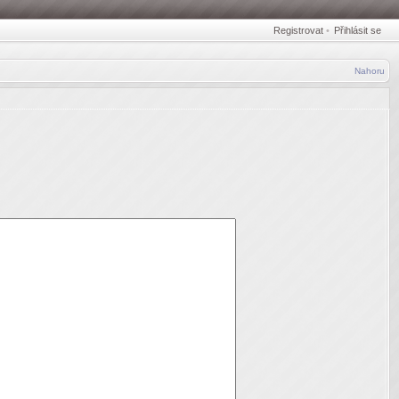
Registrovat
•
Přihlásit se
Nahoru