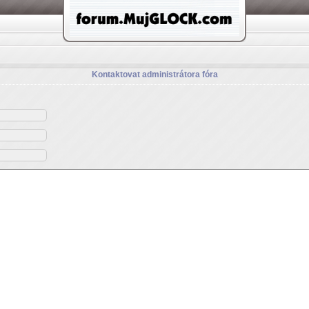
Kontaktovat administrátora fóra