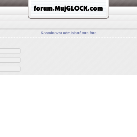
Kontaktovat administrátora fóra