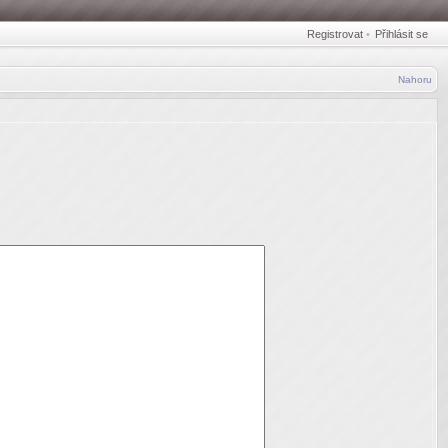
Registrovat
•
Přihlásit se
Nahoru