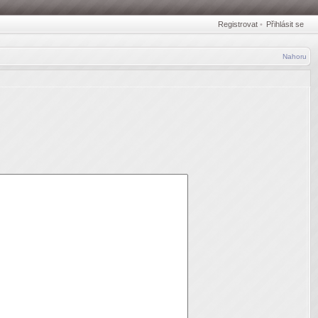
Registrovat
•
Přihlásit se
Nahoru