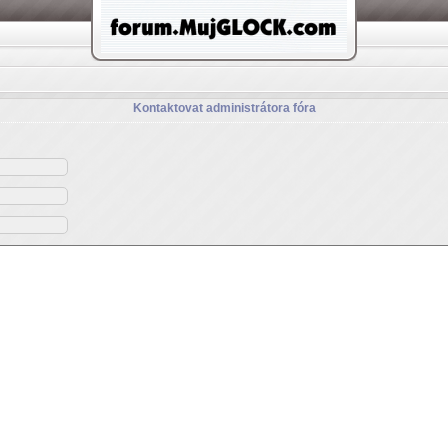
Kontaktovat administrátora fóra