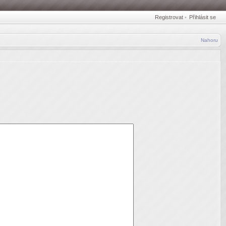
Registrovat
•
Přihlásit se
Nahoru