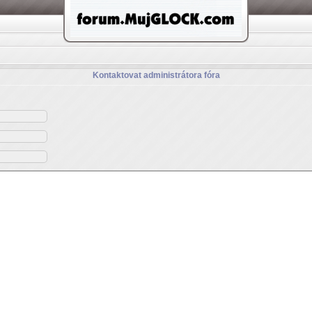
Kontaktovat administrátora fóra