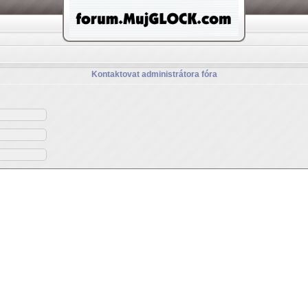
Kontaktovat administrátora fóra