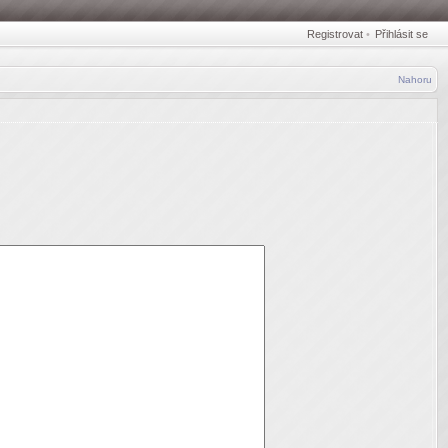
Registrovat
•
Přihlásit se
Nahoru