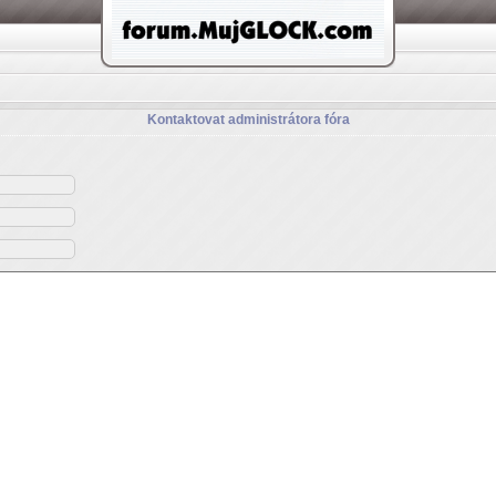
Kontaktovat administrátora fóra