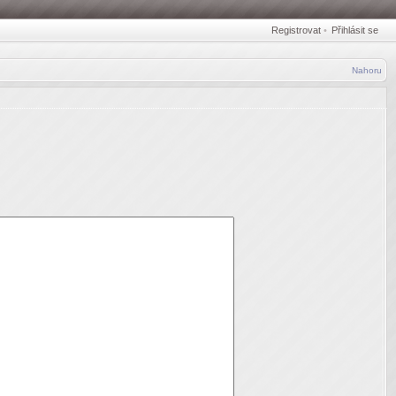
Registrovat
•
Přihlásit se
Nahoru