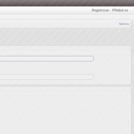
Registrovat
•
Přihlásit se
Nahoru