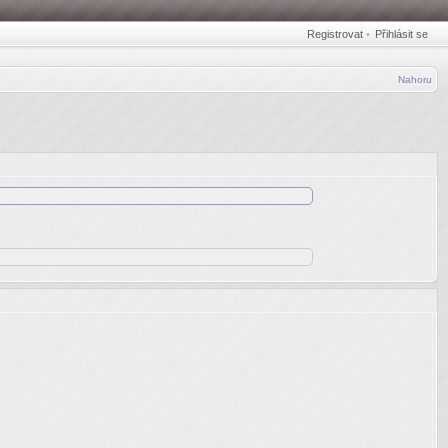
Registrovat
•
Přihlásit se
Nahoru