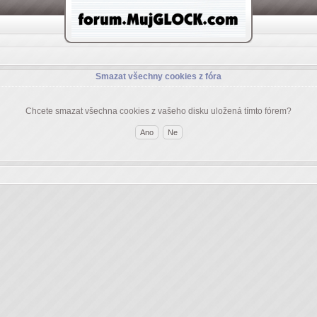
Smazat všechny cookies z fóra
Chcete smazat všechna cookies z vašeho disku uložená tímto fórem?