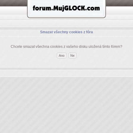
Smazat všechny cookies z fóra
Chcete smazat všechna cookies z vašeho disku uložená tímto fórem?